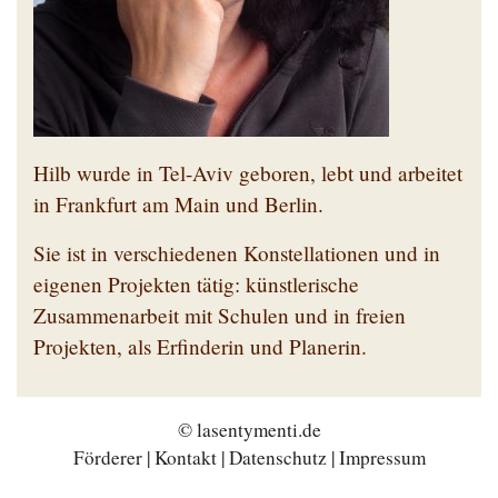
Hilb wurde in Tel-Aviv geboren, lebt und arbeitet
in Frankfurt am Main und Berlin.
Sie ist in verschiedenen Konstellationen und in
eigenen Projekten tätig: künstlerische
Zusammenarbeit mit Schulen und in freien
Projekten, als Erfinderin und Planerin.
© lasentymenti.de
Förderer
|
Kontakt
|
Datenschutz
|
Impressum