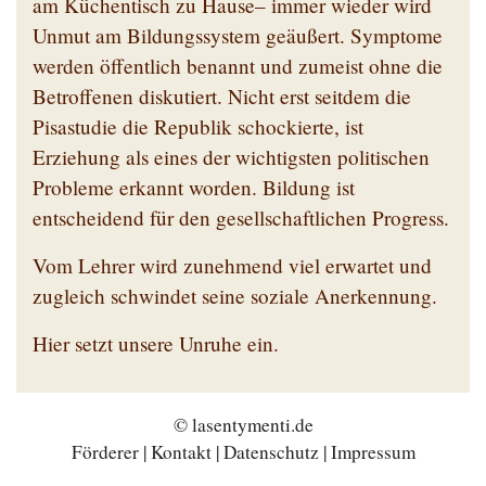
am Küchentisch zu Hause– immer wieder wird
Unmut am Bildungssystem geäußert. Symptome
werden öffentlich benannt und zumeist ohne die
Betroffenen diskutiert. Nicht erst seitdem die
Pisastudie die Republik schockierte, ist
Erziehung als eines der wichtigsten politischen
Probleme erkannt worden. Bildung ist
entscheidend für den gesellschaftlichen Progress.
Vom Lehrer wird zunehmend viel erwartet und
zugleich schwindet seine soziale Anerkennung.
Hier setzt unsere Unruhe ein.
© lasentymenti.de
Förderer
|
Kontakt
|
Datenschutz
|
Impressum