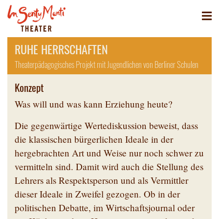
RUHE HERRSCHAFTEN
Theaterpädagogisches Projekt mit Jugendlichen von Berliner Schulen
Konzept
Was will und was kann Erziehung heute?
Die gegenwärtige Wertediskussion beweist, dass
die klassischen bürgerlichen Ideale in der
hergebrachten Art und Weise nur noch schwer zu
vermitteln sind. Damit wird auch die Stellung des
Lehrers als Respektsperson und als Vermittler
dieser Ideale in Zweifel gezogen. Ob in der
politischen Debatte, im Wirtschaftsjournal oder