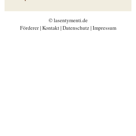
© lasentymenti.de
Förderer
|
Kontakt
|
Datenschutz
|
Impressum