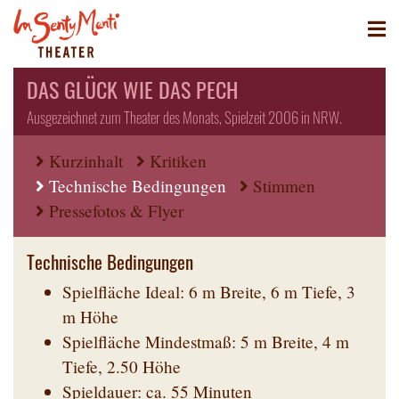
DAS GLÜCK WIE DAS PECH
Ausgezeichnet zum Theater des Monats, Spielzeit 2006 in NRW.
Kurzinhalt
Kritiken
Technische Bedingungen
Stimmen
Pressefotos & Flyer
Technische Bedingungen
Spielfläche Ideal: 6 m Breite, 6 m Tiefe, 3
m Höhe
Spielfläche Mindestmaß: 5 m Breite, 4 m
Tiefe, 2.50 Höhe
Spieldauer: ca. 55 Minuten