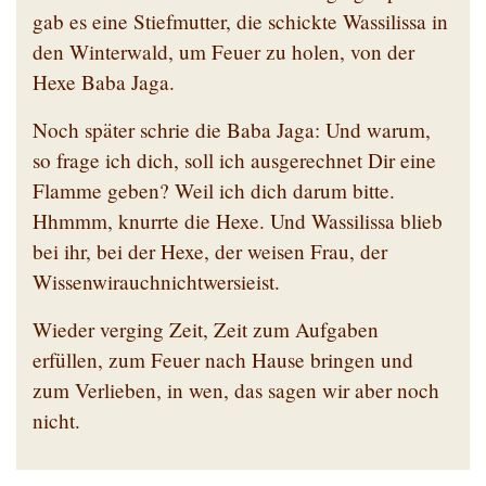
gab es eine Stiefmutter, die schickte Wassilissa in
den Winterwald, um Feuer zu holen, von der
Hexe Baba Jaga.
Noch später schrie die Baba Jaga: Und warum,
so frage ich dich, soll ich ausgerechnet Dir eine
Flamme geben? Weil ich dich darum bitte.
Hhmmm, knurrte die Hexe. Und Wassilissa blieb
bei ihr, bei der Hexe, der weisen Frau, der
Wissenwirauchnichtwersieist.
Wieder verging Zeit, Zeit zum Aufgaben
erfüllen, zum Feuer nach Hause bringen und
zum Verlieben, in wen, das sagen wir aber noch
nicht.